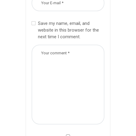
Save my name, email, and
website in this browser for the
next time I comment.