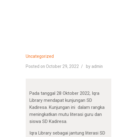
Uncategorized
Posted on October 29, 2022
by
admin
Pada tanggal 28 Oktober 2022, Iqra
Library mendapat kunjungan SD
Kadiresa. Kunjungan ini dalam rangka
meningkatkan mutu literasi guru dan
siswa SD Kadiresa.
Iqra Library sebagai jantung literasi SD