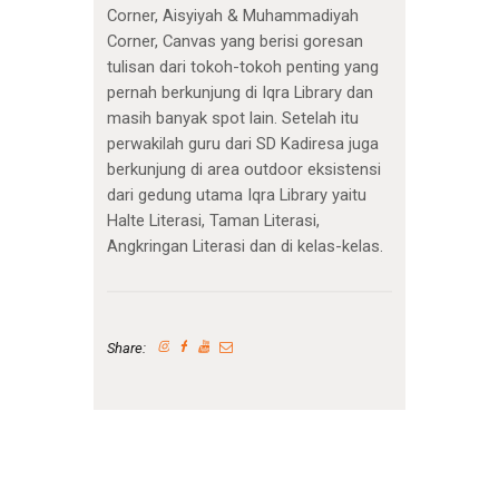
Corner, Aisyiyah & Muhammadiyah
Corner, Canvas yang berisi goresan
tulisan dari tokoh-tokoh penting yang
pernah berkunjung di Iqra Library dan
masih banyak spot lain. Setelah itu
perwakilah guru dari SD Kadiresa juga
berkunjung di area outdoor eksistensi
dari gedung utama Iqra Library yaitu
Halte Literasi, Taman Literasi,
Angkringan Literasi dan di kelas-kelas.
Share: