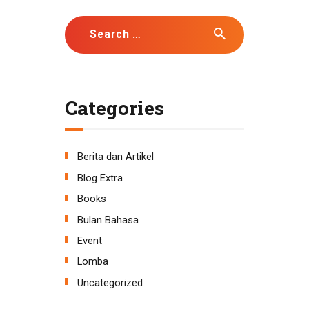
Search
for:
Categories
Berita dan Artikel
Blog Extra
Books
Bulan Bahasa
Event
Lomba
Uncategorized