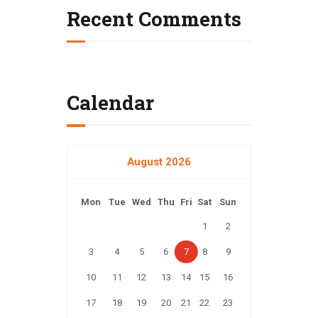
Recent Comments
Calendar
August 2026
Mon
Tue
Wed
Thu
Fri
Sat
Sun
1
2
3
4
5
6
7
8
9
10
11
12
13
14
15
16
17
18
19
20
21
22
23