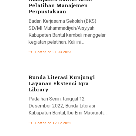
Pelatihan Manajemen
Perpustakaan
Badan Kerjasama Sekolah (BKS)
SD/MI Muhammadiyah/Aisyiyah
Kabupaten Bantul kembali menggelar
kegiatan pelatihan. Kali ini…
Posted on 01.03.2023
Bunda Literasi Kunjungi
Layanan Ekstensi Iqra
Library
Pada hari Senin, tanggal 12
Desember 2022, Bunda Literasi
Kabupaten Bantul, Ibu Emi Masruroh,…
Posted on 12.12.2022