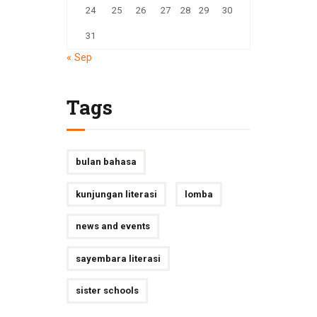
24
25
26
27
28
29
30
31
« Sep
Tags
bulan bahasa
kunjungan literasi
lomba
news and events
sayembara literasi
sister schools