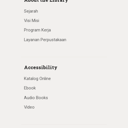
Sejarah
Visi Misi
Program Kerja
Layanan Perpustakaan
Accessibility
Katalog Online
Ebook
Audio Books
Video