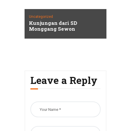
Uncategorized
Kunjungan dari SD
Monggang Sewon
Leave a Reply