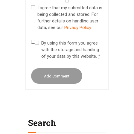
I agree that my submitted data is
being collected and stored. For
further details on handling user
data, see our
Privacy Policy
.
By using this form you agree
with the storage and handling
of your data by this website.
*
Search