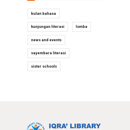
bulan bahasa
kunjungan literasi
lomba
news and events
sayembara literasi
sister schools