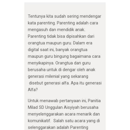
Tentunya kita sudah sering mendengar
kata parenting. Parenting adalah cara
mengasuh dan mendidik anak.
Parenting tidak bisa dipisahkan dari
orangtua maupun guru. Dalam era
digital saat ini, banyak orangtua
maupun guru bingung bagaimana cara
menyikapinya. Orangtua dan guru
berusaha untuk di dengar oleh anak
generasi milenial yang sekarang
disebut generasi alfa. Apa itu generasi
Alfa?
Untuk menawab pertanyaan ini, Panitia
Milad SD Unggulan Aisyiyah berusaha
menyelenggarakan acara menarik dan
komunikatif. Salah satu acara yang di
selenggarakan adalah Parenting