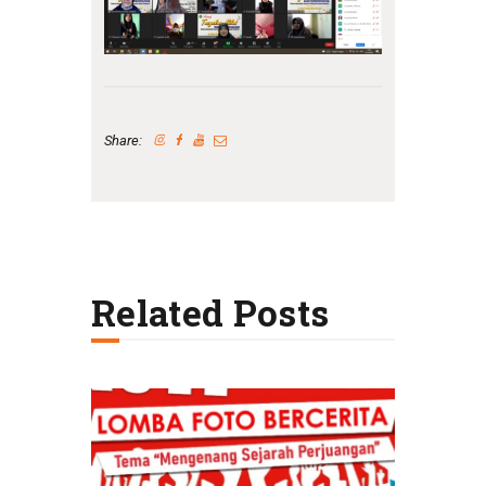
Share:
Related Posts