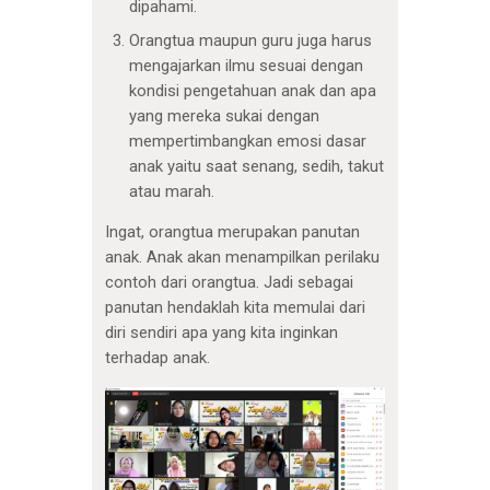
dipahami.
Orangtua maupun guru juga harus
mengajarkan ilmu sesuai dengan
kondisi pengetahuan anak dan apa
yang mereka sukai dengan
mempertimbangkan emosi dasar
anak yaitu saat senang, sedih, takut
atau marah.
Ingat, orangtua merupakan panutan
anak. Anak akan menampilkan perilaku
contoh dari orangtua. Jadi sebagai
panutan hendaklah kita memulai dari
diri sendiri apa yang kita inginkan
terhadap anak.