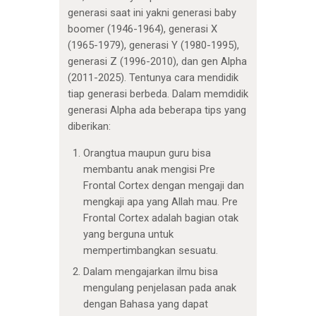
generasi saat ini yakni generasi baby
boomer (1946-1964), generasi X
(1965-1979), generasi Y (1980-1995),
generasi Z (1996-2010), dan gen Alpha
(2011-2025). Tentunya cara mendidik
tiap generasi berbeda. Dalam memdidik
generasi Alpha ada beberapa tips yang
diberikan:
Orangtua maupun guru bisa
membantu anak mengisi Pre
Frontal Cortex dengan mengaji dan
mengkaji apa yang Allah mau. Pre
Frontal Cortex adalah bagian otak
yang berguna untuk
mempertimbangkan sesuatu.
Dalam mengajarkan ilmu bisa
mengulang penjelasan pada anak
dengan Bahasa yang dapat