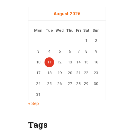
August 2026
Mon
Tue
Wed
Thu
Fri
Sat
Sun
1
2
3
4
5
6
7
8
9
10
11
12
13
14
15
16
17
18
19
20
21
22
23
24
25
26
27
28
29
30
31
« Sep
Tags