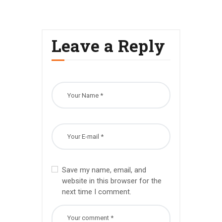
Leave a Reply
Save my name, email, and
website in this browser for the
next time I comment.