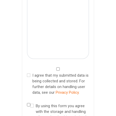
I agree that my submitted data is
being collected and stored. For
further details on handling user
data, see our
Privacy Policy
.
By using this form you agree
with the storage and handling