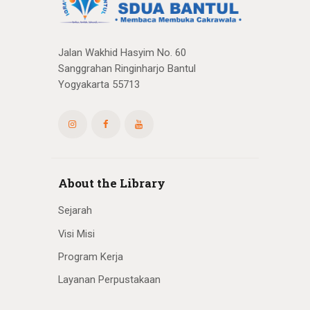
Jalan Wakhid Hasyim No. 60
Sanggrahan Ringinharjo Bantul
Yogyakarta 55713
About the Library
Sejarah
Visi Misi
Program Kerja
Layanan Perpustakaan