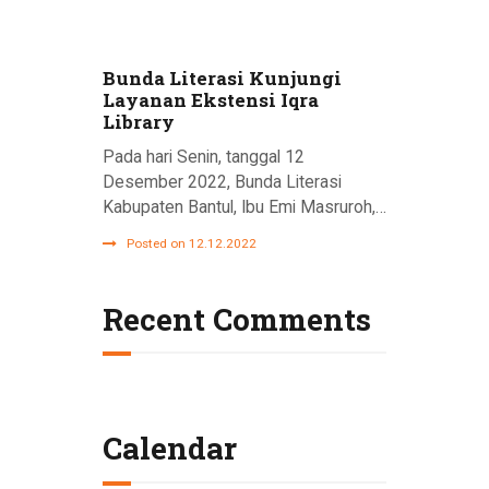
Bunda Literasi Kunjungi
Layanan Ekstensi Iqra
Library
Pada hari Senin, tanggal 12
Desember 2022, Bunda Literasi
Kabupaten Bantul, Ibu Emi Masruroh,…
Posted on 12.12.2022
Recent Comments
Calendar