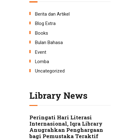
Berita dan Artikel
Blog Extra
Books
Bulan Bahasa
Event
Lomba
Uncategorized
Library News
Peringati Hari Literasi
Internasional, Iqra Library
Anugrahkan Penghargaan
bagi Pemustaka Teraktif