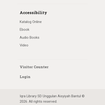
Accessibility
Katalog Online
Ebook
Audio Books
Video
Visitor Counter
Login
Iqra Library SD Unggulan Aisyiyah Bantul ©
2026. All rights reserved.