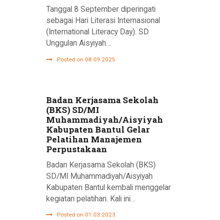
Tanggal 8 September diperingati
sebagai Hari Literasi Internasional
(International Literacy Day). SD
Unggulan Aisyiyah…
Posted on 08.09.2025
Badan Kerjasama Sekolah
(BKS) SD/MI
Muhammadiyah/Aisyiyah
Kabupaten Bantul Gelar
Pelatihan Manajemen
Perpustakaan
Badan Kerjasama Sekolah (BKS)
SD/MI Muhammadiyah/Aisyiyah
Kabupaten Bantul kembali menggelar
kegiatan pelatihan. Kali ini…
Posted on 01.03.2023