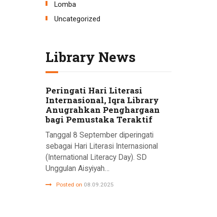
Lomba
Uncategorized
Library News
Peringati Hari Literasi
Internasional, Iqra Library
Anugrahkan Penghargaan
bagi Pemustaka Teraktif
Tanggal 8 September diperingati
sebagai Hari Literasi Internasional
(International Literacy Day). SD
Unggulan Aisyiyah…
Posted on
08.09.2025