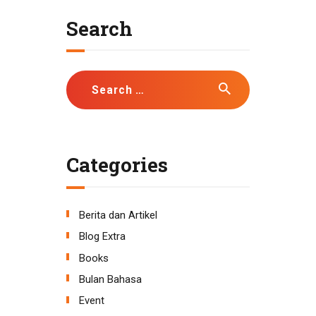
Search
Search
for:
Categories
Berita dan Artikel
Blog Extra
Books
Bulan Bahasa
Event