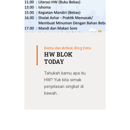
Berita dan Artikel
,
Blog Extra
HW BLOK
TODAY
Tahukah kamu apa itu
HW? Yuk kita simak
penjelasan singkat di
bawah…