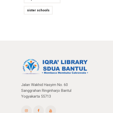
sister schools
Jalan Wakhid Hasyim No. 60
Sanggrahan Ringinharjo Bantul
Yogyakarta 55713