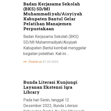
Badan Kerjasama Sekolah
(BKS) SD/MI
Muhammadiyah/Aisyiyah
Kabupaten Bantul Gelar
Pelatihan Manajemen
Perpustakaan
Badan Kerjasama Sekolah (BKS)
SD/MI Muhammadiyah/Aisyiyah
Kabupaten Bantul kembali menggelar
kegiatan pelatihan. Kali ini…
Posted on
01.03.2023
Bunda Literasi Kunjungi
Layanan Ekstensi Iqra
Library
Pada hari Senin, tanggal 12
Desember 2022, Bunda Literasi