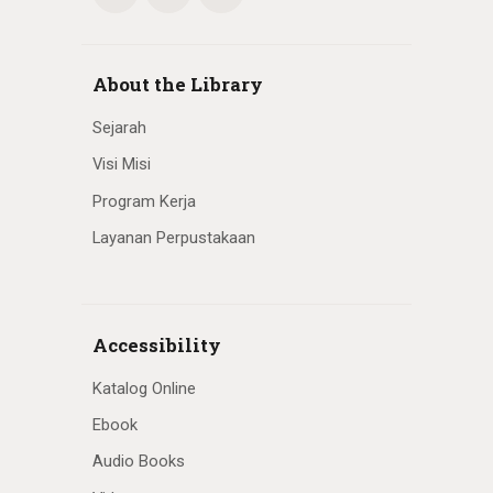
About the Library
Sejarah
Visi Misi
Program Kerja
Layanan Perpustakaan
Accessibility
Katalog Online
Ebook
Audio Books