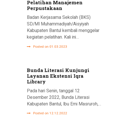
Pelatihan Manajemen
Perpustakaan
Badan Kerjasama Sekolah (BKS)
SD/MI Muhammadiyah/Aisyiyah
Kabupaten Bantul kembali menggelar
kegiatan pelatihan. Kali ini…
Posted on 01.03.2023
Bunda Literasi Kunjungi
Layanan Ekstensi Iqra
Library
Pada hari Senin, tanggal 12
Desember 2022, Bunda Literasi
Kabupaten Bantul, Ibu Emi Masruroh,…
Posted on 12.12.2022