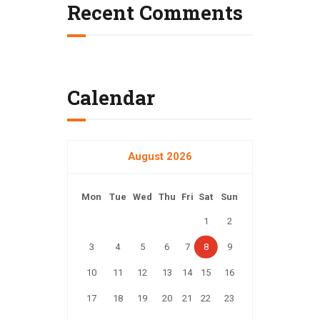
Recent Comments
Calendar
August 2026
Mon
Tue
Wed
Thu
Fri
Sat
Sun
1
2
3
4
5
6
7
8
9
10
11
12
13
14
15
16
17
18
19
20
21
22
23