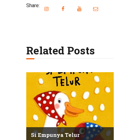
Share:
Related Posts
Si Empunya Telur