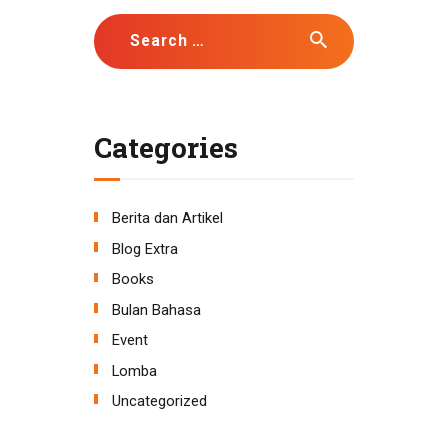
Search
for:
Categories
Berita dan Artikel
Blog Extra
Books
Bulan Bahasa
Event
Lomba
Uncategorized