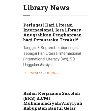
Library News
Peringati Hari Literasi
Internasional, Iqra Library
Anugrahkan Penghargaan
bagi Pemustaka Teraktif
Tanggal 8 September diperingati
sebagai Hari Literasi Internasional
(International Literacy Day). SD
Unggulan Aisyiyah…
Posted on 08.09.2025
Badan Kerjasama Sekolah
(BKS) SD/MI
Muhammadiyah/Aisyiyah
Kabupaten Bantul Gelar