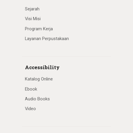
Sejarah
Visi Misi
Program Kerja
Layanan Perpustakaan
Accessibility
Katalog Online
Ebook
Audio Books
Video