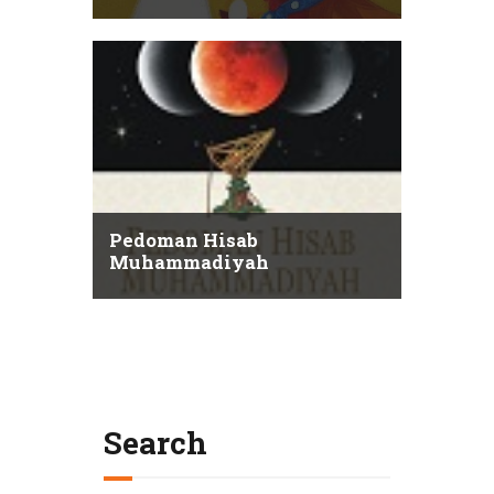
Pedoman Hisab
Muhammadiyah
Search