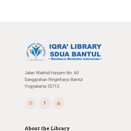
Jalan Wakhid Hasyim No. 60
Sanggrahan Ringinharjo Bantul
Yogyakarta 55713
About the Library