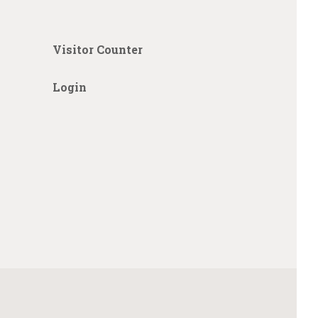
Visitor Counter
Login