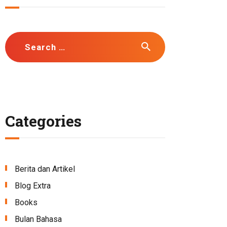
Search
for:
Categories
Berita dan Artikel
Blog Extra
Books
Bulan Bahasa