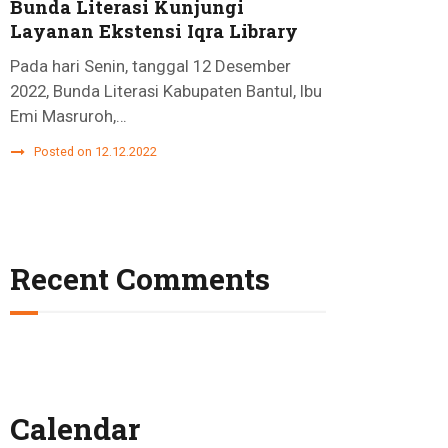
Bunda Literasi Kunjungi
Layanan Ekstensi Iqra Library
Pada hari Senin, tanggal 12 Desember
2022, Bunda Literasi Kabupaten Bantul, Ibu
Emi Masruroh,…
Posted on 12.12.2022
Recent Comments
Calendar