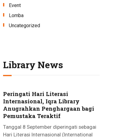
Event
Lomba
Uncategorized
Library News
Peringati Hari Literasi
Internasional, Iqra Library
Anugrahkan Penghargaan bagi
Pemustaka Teraktif
Tanggal 8 September diperingati sebagai
Hari Literasi Internasional (International