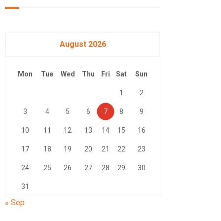
August 2026
Mon
Tue
Wed
Thu
Fri
Sat
Sun
1
2
3
4
5
6
7
8
9
10
11
12
13
14
15
16
17
18
19
20
21
22
23
24
25
26
27
28
29
30
31
« Sep