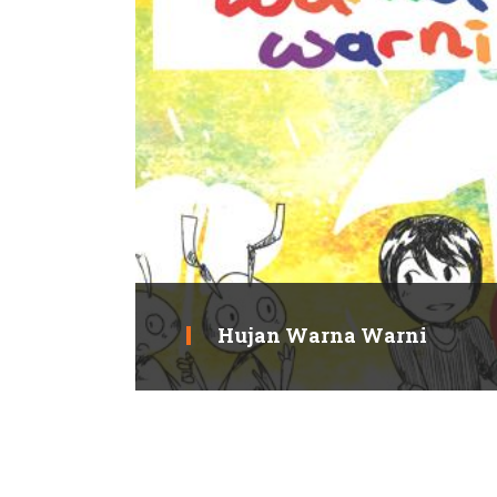
Hujan Warna Warni