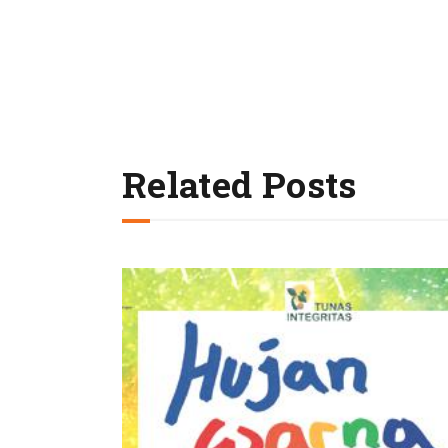
Related Posts