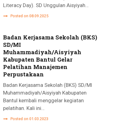
Literacy Day). SD Unggulan Aisyiyah…
Posted on 08.09.2025
Badan Kerjasama Sekolah (BKS)
SD/MI
Muhammadiyah/Aisyiyah
Kabupaten Bantul Gelar
Pelatihan Manajemen
Perpustakaan
Badan Kerjasama Sekolah (BKS) SD/MI
Muhammadiyah/Aisyiyah Kabupaten
Bantul kembali menggelar kegiatan
pelatihan. Kali ini…
Posted on 01.03.2023