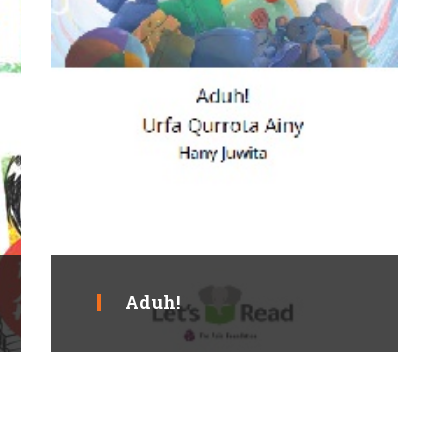
Aduh!