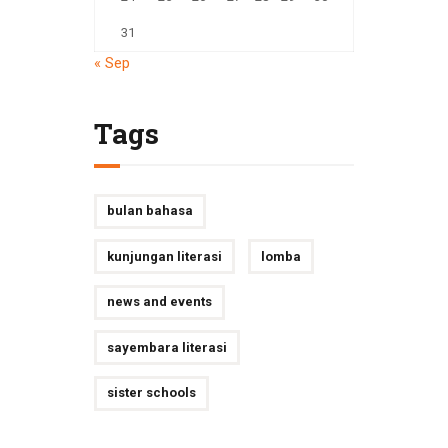
31
« Sep
Tags
bulan bahasa
kunjungan literasi
lomba
news and events
sayembara literasi
sister schools