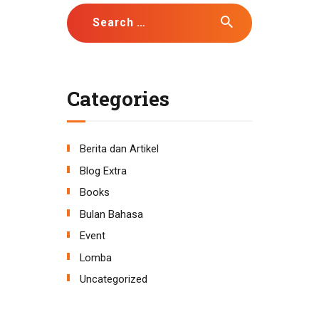
Search
for:
Categories
Berita dan Artikel
Blog Extra
Books
Bulan Bahasa
Event
Lomba
Uncategorized