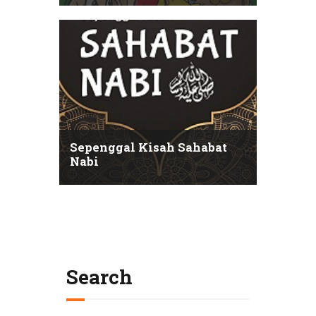
Sepenggal Kisah Sahabat
Nabi
Search