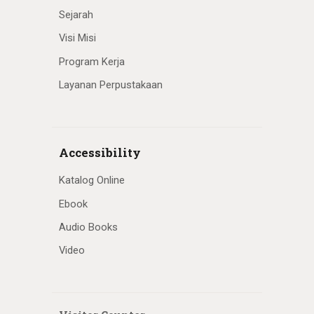
Sejarah
Visi Misi
Program Kerja
Layanan Perpustakaan
Accessibility
Katalog Online
Ebook
Audio Books
Video