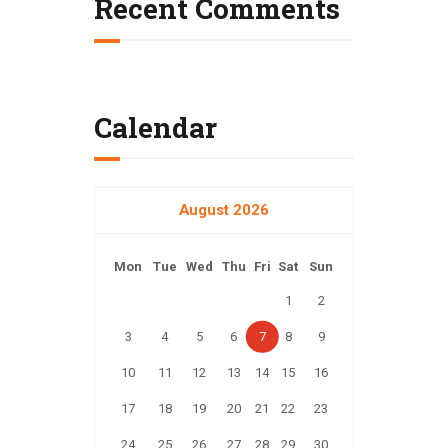
Recent Comments
Calendar
August 2026
Mon
Tue
Wed
Thu
Fri
Sat
Sun
1
2
3
4
5
6
7
8
9
10
11
12
13
14
15
16
17
18
19
20
21
22
23
24
25
26
27
28
29
30