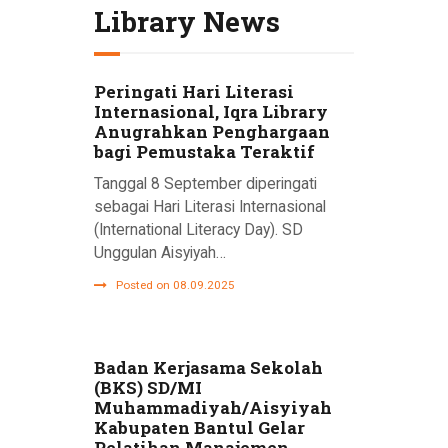
Library News
Peringati Hari Literasi
Internasional, Iqra Library
Anugrahkan Penghargaan
bagi Pemustaka Teraktif
Tanggal 8 September diperingati
sebagai Hari Literasi Internasional
(International Literacy Day). SD
Unggulan Aisyiyah…
Posted on 08.09.2025
Badan Kerjasama Sekolah
(BKS) SD/MI
Muhammadiyah/Aisyiyah
Kabupaten Bantul Gelar
Pelatihan Manajemen