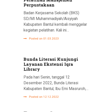
Perpustakaan
Badan Kerjasama Sekolah (BKS)
SD/MI Muhammadiyah/Aisyiyah
Kabupaten Bantul kembali menggelar
kegiatan pelatihan. Kali ini…
Posted on 01.03.2023
Bunda Literasi Kunjungi
Layanan Ekstensi Iqra
Library
Pada hari Senin, tanggal 12
Desember 2022, Bunda Literasi
Kabupaten Bantul, Ibu Emi Masruroh,…
Posted on 12.12.2022