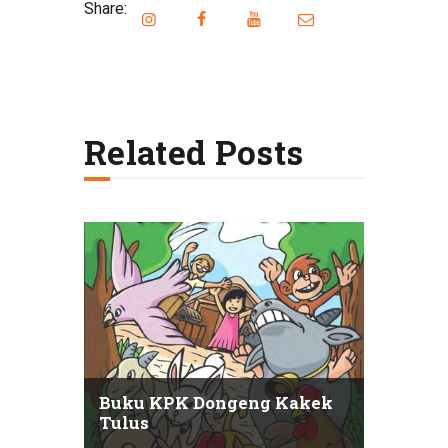
Share:
Related Posts
Buku KPK Dongeng Kakek
Tulus