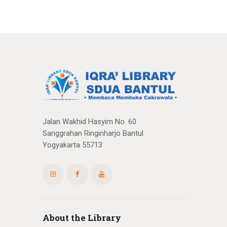
Jalan Wakhid Hasyim No. 60
Sanggrahan Ringinharjo Bantul
Yogyakarta 55713
About the Library