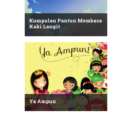
Kumpulan Pantun Membaca
Kaki Langit
Ya Ampun