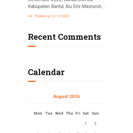
Kabupaten Bantul, Ibu Emi Masruroh,…
Posted on 12.12.2022
Recent Comments
Calendar
August 2026
Mon
Tue
Wed
Thu
Fri
Sat
Sun
1
2