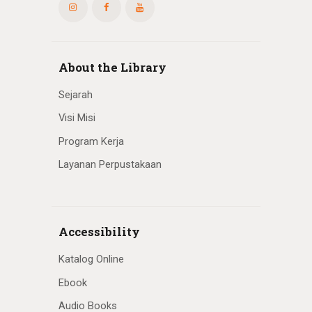
About the Library
Sejarah
Visi Misi
Program Kerja
Layanan Perpustakaan
Accessibility
Katalog Online
Ebook
Audio Books