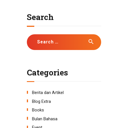
Search
Search
for:
Categories
Berita dan Artikel
Blog Extra
Books
Bulan Bahasa
Event