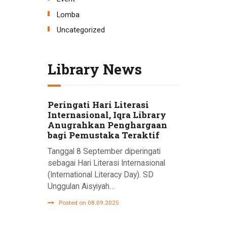
Lomba
Uncategorized
Library News
Peringati Hari Literasi
Internasional, Iqra Library
Anugrahkan Penghargaan
bagi Pemustaka Teraktif
Tanggal 8 September diperingati
sebagai Hari Literasi Internasional
(International Literacy Day). SD
Unggulan Aisyiyah…
Posted on 08.09.2025