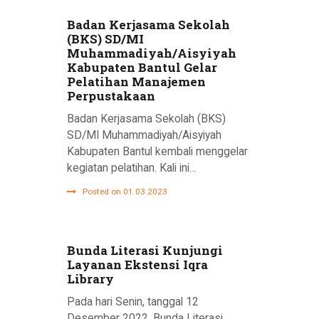
Badan Kerjasama Sekolah
(BKS) SD/MI
Muhammadiyah/Aisyiyah
Kabupaten Bantul Gelar
Pelatihan Manajemen
Perpustakaan
Badan Kerjasama Sekolah (BKS)
SD/MI Muhammadiyah/Aisyiyah
Kabupaten Bantul kembali menggelar
kegiatan pelatihan. Kali ini…
Posted on 01.03.2023
Bunda Literasi Kunjungi
Layanan Ekstensi Iqra
Library
Pada hari Senin, tanggal 12
Desember 2022, Bunda Literasi