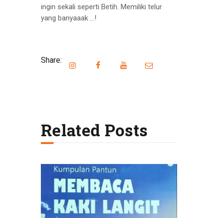
ingin sekali seperti Betih. Memiliki telur
yang banyaaak …!
Share:
Related Posts