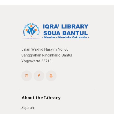
Jalan Wakhid Hasyim No. 60
Sanggrahan Ringinharjo Bantul
Yogyakarta 55713
About the Library
Sejarah