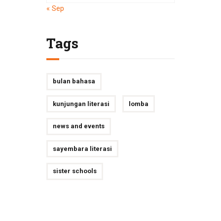
« Sep
Tags
bulan bahasa
kunjungan literasi
lomba
news and events
sayembara literasi
sister schools