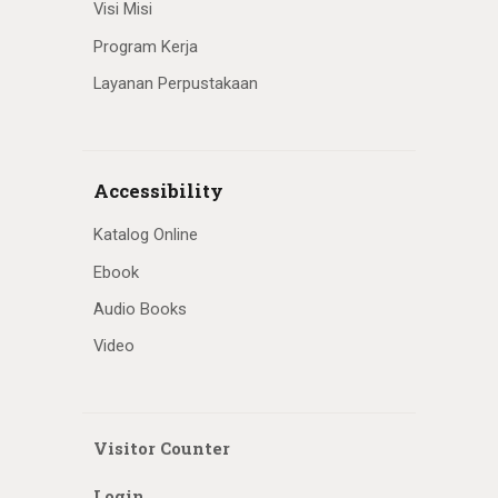
Visi Misi
Program Kerja
Layanan Perpustakaan
Accessibility
Katalog Online
Ebook
Audio Books
Video
Visitor Counter
Login