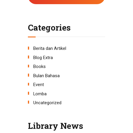
Categories
Berita dan Artikel
Blog Extra
Books
Bulan Bahasa
Event
Lomba
Uncategorized
Library News