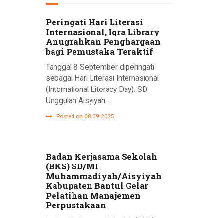
Peringati Hari Literasi
Internasional, Iqra Library
Anugrahkan Penghargaan
bagi Pemustaka Teraktif
Tanggal 8 September diperingati
sebagai Hari Literasi Internasional
(International Literacy Day). SD
Unggulan Aisyiyah…
Posted on 08.09.2025
Badan Kerjasama Sekolah
(BKS) SD/MI
Muhammadiyah/Aisyiyah
Kabupaten Bantul Gelar
Pelatihan Manajemen
Perpustakaan