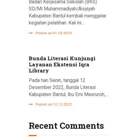
Badan Kerjasama Sekolah (BKS)
SD/MI Muhammadiyah/Aisyiyah
Kabupaten Bantul kembali menggelar
kegiatan pelatihan. Kali ini…
Posted on 01.03.2023
Bunda Literasi Kunjungi
Layanan Ekstensi Iqra
Library
Pada hari Senin, tanggal 12
Desember 2022, Bunda Literasi
Kabupaten Bantul, Ibu Emi Masruroh,…
Posted on 12.12.2022
Recent Comments