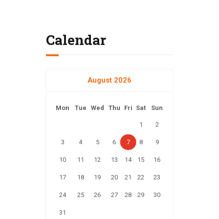
Calendar
August 2026
Mon
Tue
Wed
Thu
Fri
Sat
Sun
1
2
3
4
5
6
7
8
9
10
11
12
13
14
15
16
17
18
19
20
21
22
23
24
25
26
27
28
29
30
31