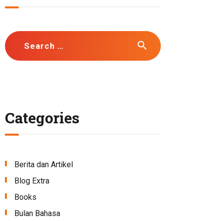
Search
for:
Categories
Berita dan Artikel
Blog Extra
Books
Bulan Bahasa