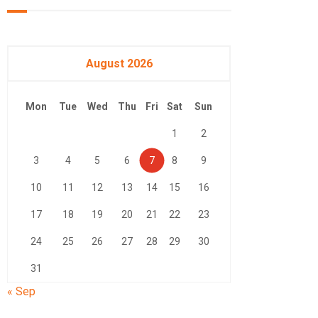
August 2026
Mon
Tue
Wed
Thu
Fri
Sat
Sun
1
2
3
4
5
6
7
8
9
10
11
12
13
14
15
16
17
18
19
20
21
22
23
24
25
26
27
28
29
30
31
« Sep