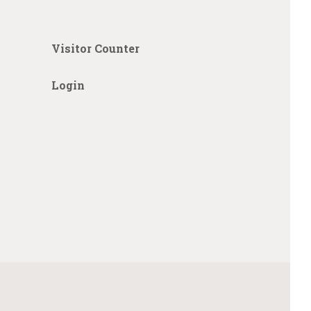
Visitor Counter
Login