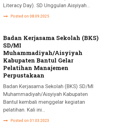
Literacy Day). SD Unggulan Aisyiyah…
Posted on 08.09.2025
Badan Kerjasama Sekolah (BKS)
SD/MI
Muhammadiyah/Aisyiyah
Kabupaten Bantul Gelar
Pelatihan Manajemen
Perpustakaan
Badan Kerjasama Sekolah (BKS) SD/MI
Muhammadiyah/Aisyiyah Kabupaten
Bantul kembali menggelar kegiatan
pelatihan. Kali ini…
Posted on 01.03.2023