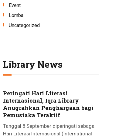
Event
Lomba
Uncategorized
Library News
Peringati Hari Literasi
Internasional, Iqra Library
Anugrahkan Penghargaan bagi
Pemustaka Teraktif
Tanggal 8 September diperingati sebagai
Hari Literasi Internasional (International