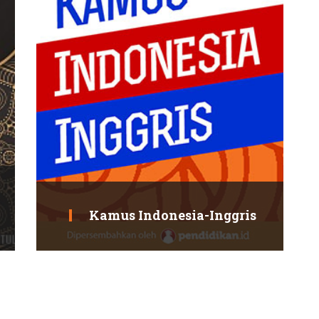
Kamus Indonesia-Inggris