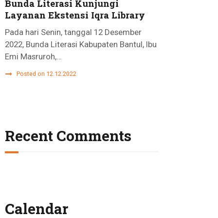
Bunda Literasi Kunjungi
Layanan Ekstensi Iqra Library
Pada hari Senin, tanggal 12 Desember
2022, Bunda Literasi Kabupaten Bantul, Ibu
Emi Masruroh,…
Posted on 12.12.2022
Recent Comments
Calendar