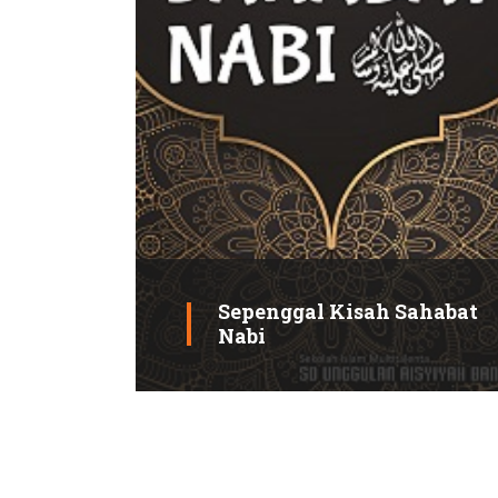
Sepenggal Kisah Sahabat
Nabi