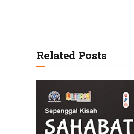
Related Posts