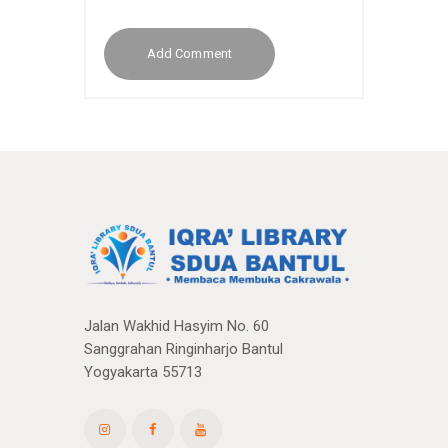
Jalan Wakhid Hasyim No. 60
Sanggrahan Ringinharjo Bantul
Yogyakarta 55713