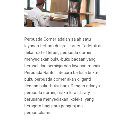
Perpusda Corner adalah salah satu
layanan terbaru di Iqra Library. Terletak di
dekat cafe literasi, perpusda corner
menyediakan buku-buku bacaan yang
berasal dari peminjaman layanan mandiri
Perpusda Bantul. Secara berkala buku-
buku perpusda corner akan di ganti
dengan buku-buku baru. Dengan adanya
perpusda corner, maka Iqra Library
berusaha menyediakan koleksi yang
beragam bagi para pengunjung
perpustakaan.