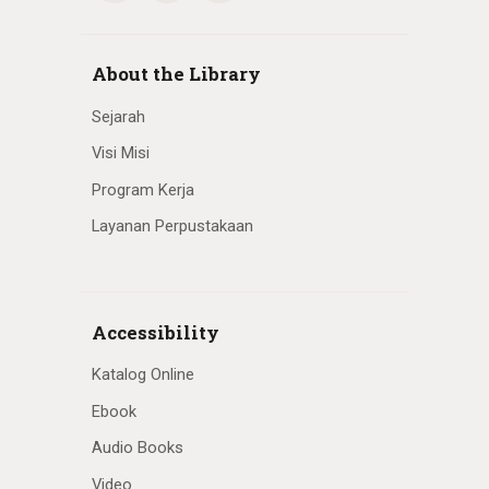
About the Library
Sejarah
Visi Misi
Program Kerja
Layanan Perpustakaan
Accessibility
Katalog Online
Ebook
Audio Books
Video