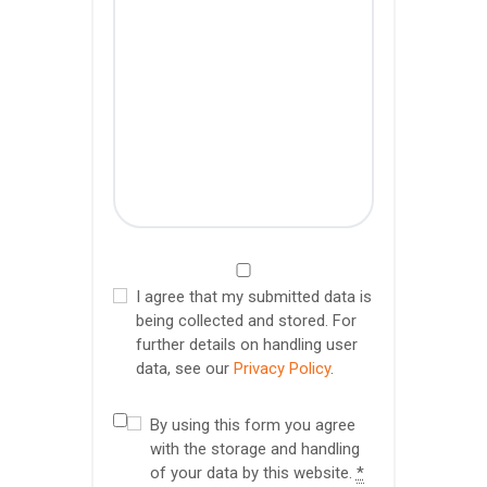
I agree that my submitted data is
being collected and stored. For
further details on handling user
data, see our
Privacy Policy
.
By using this form you agree
with the storage and handling
of your data by this website.
*