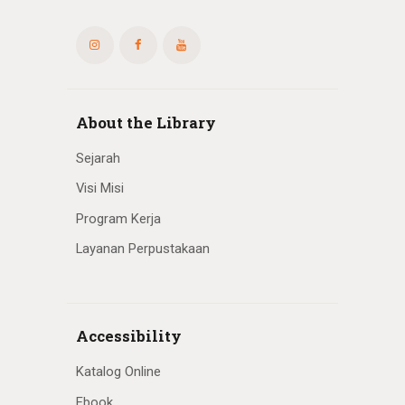
About the Library
Sejarah
Visi Misi
Program Kerja
Layanan Perpustakaan
Accessibility
Katalog Online
Ebook