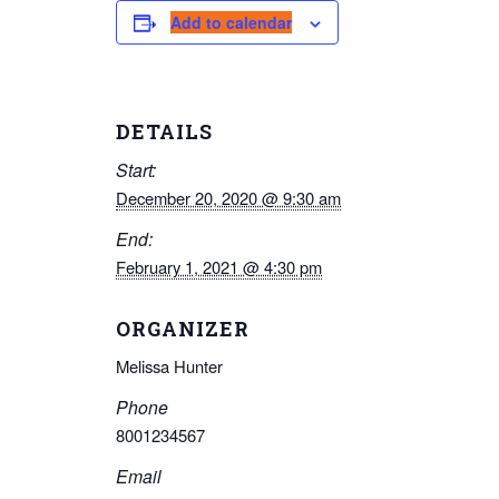
Add to calendar
DETAILS
Start:
December 20, 2020 @ 9:30 am
End:
February 1, 2021 @ 4:30 pm
ORGANIZER
Melissa Hunter
Phone
8001234567
Email