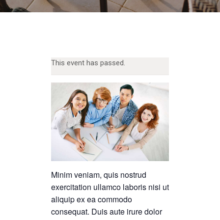
This event has passed.
Minim veniam, quis nostrud
exercitation ullamco laboris nisi ut
aliquip ex ea commodo
consequat. Duis aute irure dolor