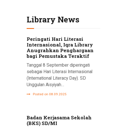
Library News
Peringati Hari Literasi
Internasional, Iqra Library
Anugrahkan Penghargaan
bagi Pemustaka Teraktif
Tanggal 8 September diperingati
sebagai Hari Literasi Internasional
(International Literacy Day). SD
Unggulan Aisyiyah…
Posted on 08.09.2025
Badan Kerjasama Sekolah
(BKS) SD/MI