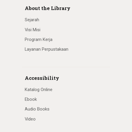
About the Library
Sejarah
Visi Misi
Program Kerja
Layanan Perpustakaan
Accessibility
Katalog Online
Ebook
Audio Books
Video