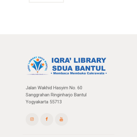
Jalan Wakhid Hasyim No. 60
Sanggrahan Ringinharjo Bantul
Yogyakarta 55713