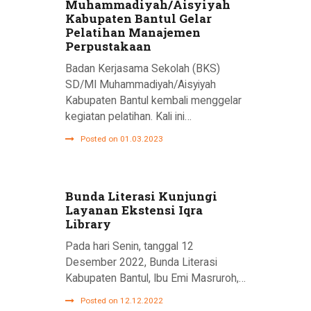
Muhammadiyah/Aisyiyah
Kabupaten Bantul Gelar
Pelatihan Manajemen
Perpustakaan
Badan Kerjasama Sekolah (BKS)
SD/MI Muhammadiyah/Aisyiyah
Kabupaten Bantul kembali menggelar
kegiatan pelatihan. Kali ini…
Posted on 01.03.2023
Bunda Literasi Kunjungi
Layanan Ekstensi Iqra
Library
Pada hari Senin, tanggal 12
Desember 2022, Bunda Literasi
Kabupaten Bantul, Ibu Emi Masruroh,…
Posted on 12.12.2022