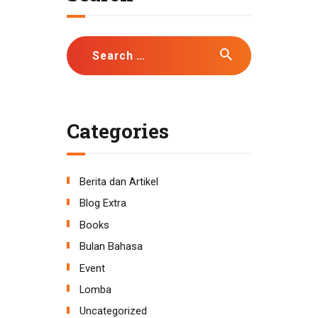
Search
for:
Categories
Berita dan Artikel
Blog Extra
Books
Bulan Bahasa
Event
Lomba
Uncategorized